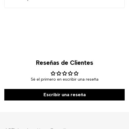
Reseñas de Clientes
Sé el primero en escribir una reseña
Escribir una reseña