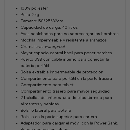
100% poliéster
Peso: 2kg
Tamaño: 50*25*32cm
Capacidad de carga: 40 litros
Asas acolchadas para no sobrecargar los hombros
Mochila impermeable y resistente a arañazos
Cremalleras
waterproof
Mayor espacio central hábil para poner parches
Puerto USB con cable interno para conectar la
batería portátil
Bolsa extraíble impermeable de protección
Compartimento para portátil en la parte trasera
Compartimento para tablet
Compartimento trasero para mayor seguridad
2 bolsillos delanteros: uno de ellos térmico para
alimentos y bebidas
Bolsillo lateral para botella
Bolsillo en la parte superior para cartera
Adaptador para cargar el móvil con la Power Bank.
Puede ponerse en interior