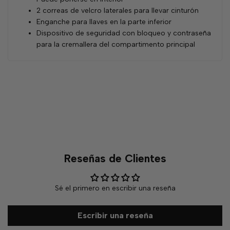
2 correas de velcro laterales para llevar cinturón
Enganche para llaves en la parte inferior
Dispositivo de seguridad con bloqueo y contraseña
para la cremallera del compartimento principal
Reseñas de Clientes
Sé el primero en escribir una reseña
Escribir una reseña