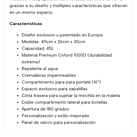
gracias a su diseño y múltiples características que ofrecen
en un mismo espacio.
Características
Diseño exclusivo y patentado en Europa
Medidas: 49cm x 26cm x 30cm
Capacidad: 45L
Material Premium Oxford 1000D (durabilidad
extrema)
Repelente al agua
Cremalleras impermeables
Compartimento para para portátil (16")
Espacio exclusivo para zapatillas
Cinta trasera para sujetar la mochila en la maleta
Doble compartimento lateral para botellas
Apertura de 180 grados
Personalización y estilo mejorado
Panel de velcro para personalización